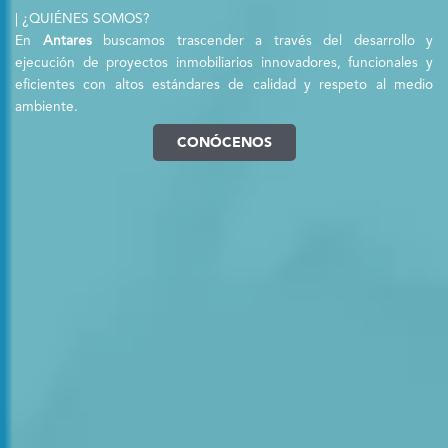
| ¿QUIÉNES SOMOS?
En
Antares
buscamos trascender a través del desarrollo y
ejecución de proyectos inmobiliarios innovadores, funcionales y
eficientes con altos estándares de calidad y respeto al medio
ambiente.
CONÓCENOS