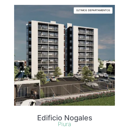
Edificio Nogales
Piura